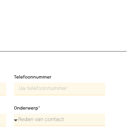
Telefoonnummer
Onderwerp*